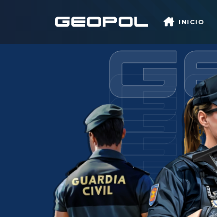
Saltar al contenido principal
INICIO