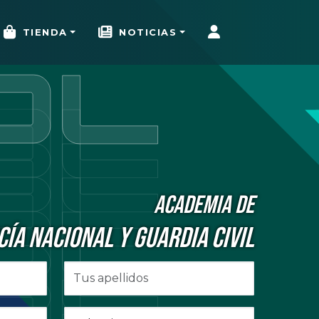
TIENDA
NOTICIAS
ACADEMIA DE
CÍA NACIONAL Y GUARDIA CIVIL