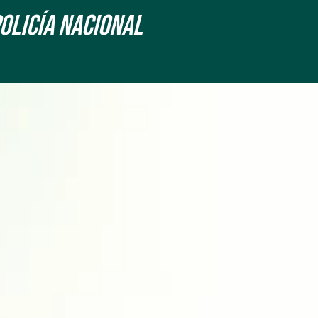
Policía Nacional