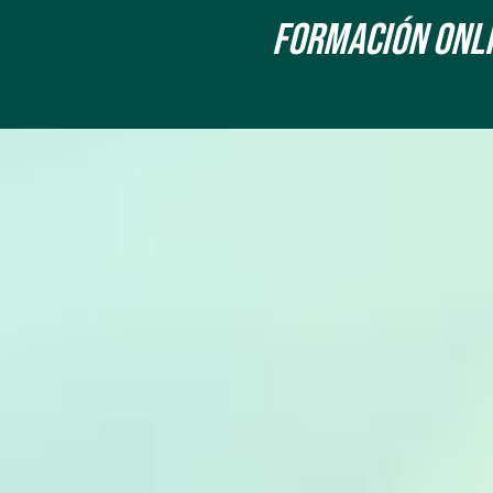
Formación onLin