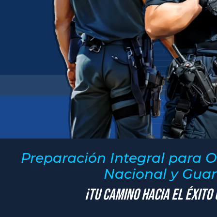
Preparación Integral para O
Nacional y Guard
¡Tu Camino hacia el Éxito