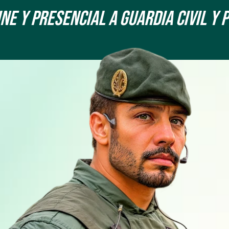
e y Presencial a Guardia Civil y 