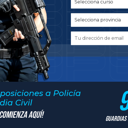
posiciones a Policía
ia Civil
 Comienza Aquí!
Guardias 