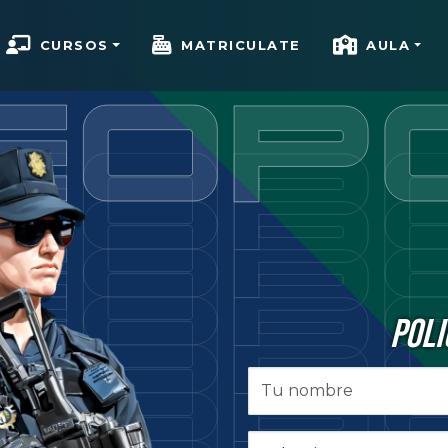
CURSOS
MATRICULATE
AULA
POLI