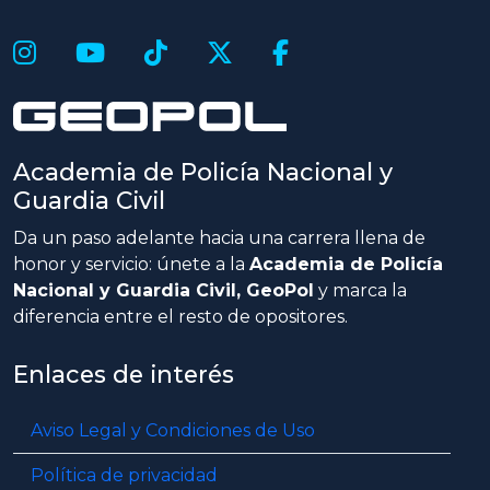
Academia de Policía Nacional y
Guardia Civil
Da un paso adelante hacia una carrera llena de
honor y servicio: únete a la
Academia de Policía
Nacional y Guardia Civil, GeoPol
y marca la
diferencia entre el resto de opositores.
Enlaces de interés
Aviso Legal y Condiciones de Uso
Política de privacidad