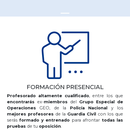
FORMACIÓN PRESENCIAL
Profesorado altamente cualificado
, entre los que
encontrarás
ex-
miembros
del
Grupo Especial de
Operaciones
GEO, de la
Policía Nacional
y los
mejores profesores
de la
Guardia Civil
con los que
serás
formado y entrenado
para afrontar
todas las
pruebas
de tu
oposición
.