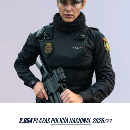
2.854
plazas
Policía Nacional
2026
/27