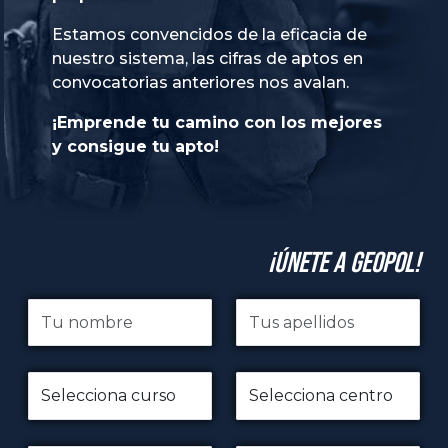
Estamos convencidos de la eficacia de
nuestro sistema, las cifras de aptos en
convocatorias anteriores nos avalan.
¡Emprende tu camino con los mejores
y consigue tu apto!
¡Únete a GeoPol!