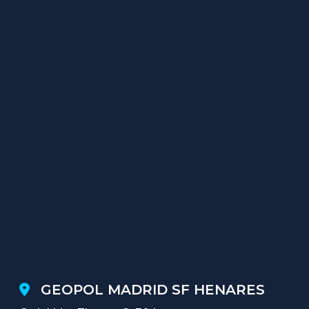
GEOPOL MADRID SF HENARES