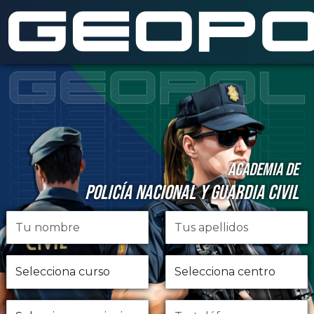
Saltar al contenido principal
ACADEMIA DE
POLICÍA NACIONAL Y GUARDIA CIVIL