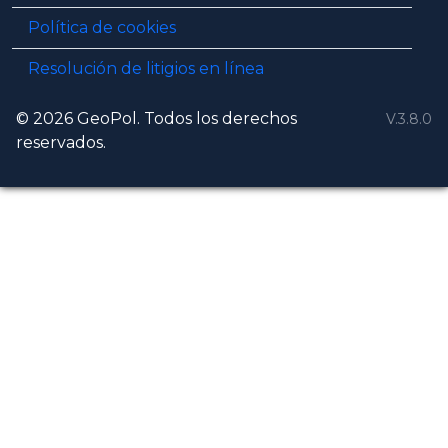
Política de cookies
Resolución de litigios en línea
© 2026 GeoPol. Todos los derechos
V.3.8.0
reservados.