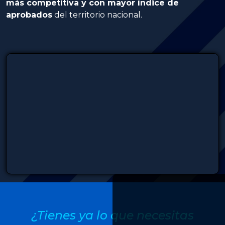
más competitiva y con mayor índice de
aprobados
del territorio nacional.
¿Tienes ya lo que necesitas