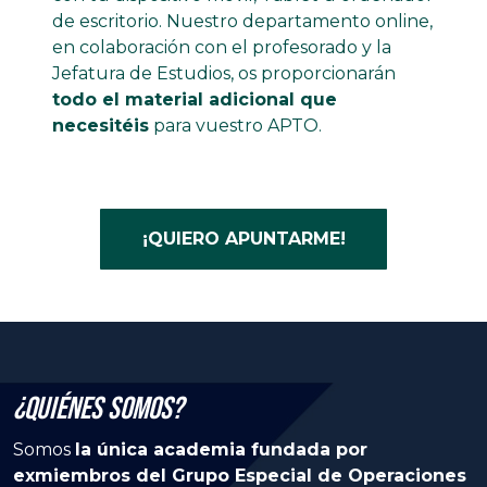
de escritorio. Nuestro departamento online,
en colaboración con el profesorado y la
Jefatura de Estudios, os proporcionarán
todo el material adicional que
necesitéis
para vuestro APTO.
¡QUIERO APUNTARME!
¿Quiénes Somos?
Somos
la única academia fundada por
exmiembros del Grupo Especial de Operaciones