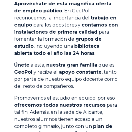
Aprovéchate de esta magnífica oferta
de empleo público
. En GeoPol
reconocemos la importancia del
trabajo en
equipo
para los opositores y
contamos con
instalaciones de primera calidad
para
fomentar la formación de
grupos de
estudio
, incluyendo una
biblioteca
abierta todo el año las 24 horas
.
Únete
a esta,
nuestra gran familia
que es
GeoPol
y recibe el
apoyo constante
, tanto
por parte de nuestro equipo docente como
del resto de compañeros.
Promovemos el estudio en equipo, por eso
ofrecemos todos nuestros recursos
para
tal fin. Además, en la sede de Alicante,
nuestros alumnos tienen acceso a un
completo gimnasio, junto con un
plan de