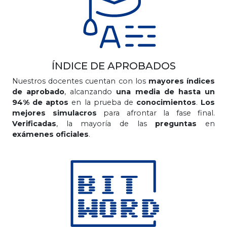
ÍNDICE DE APROBADOS
Nuestros docentes cuentan con los
mayores índices
de aprobado
, alcanzando
una media de hasta un
94% de aptos
en la prueba de
conocimientos
.
Los
mejores simulacros
para afrontar la fase final.
Verificadas
, la mayoría de las
preguntas
en
exámenes oficiales
.