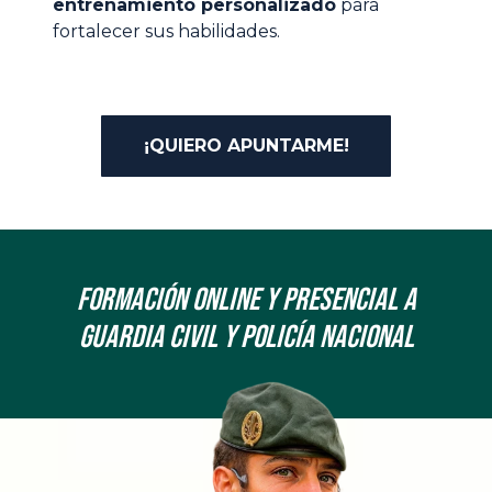
entrenamiento personalizado
para
fortalecer sus habilidades.
¡QUIERO APUNTARME!
Formación onLine y Presencial a
Guardia Civil y Policía Nacional