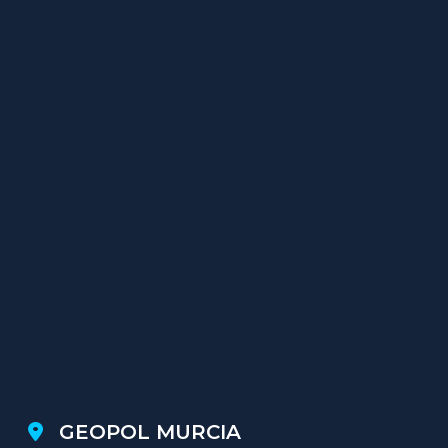
GEOPOL MURCIA