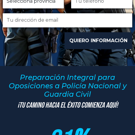
Preparación Integral para
Oposiciones a Policía Nacional y
Guardia Civil
¡Tu Camino hacia el Éxito Comienza Aquí!