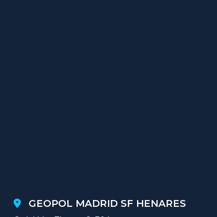
GEOPOL MADRID SF HENARES