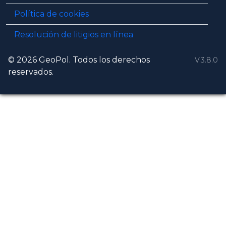
Política de cookies
Resolución de litigios en línea
© 2026 GeoPol. Todos los derechos
V.3.8.0
reservados.