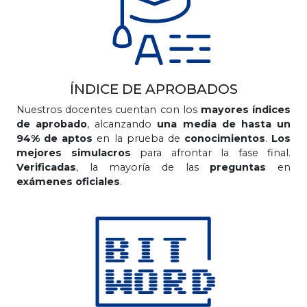
ÍNDICE DE APROBADOS
Nuestros docentes cuentan con los
mayores índices
de aprobado
, alcanzando
una media de hasta un
94% de aptos
en la prueba de
conocimientos
.
Los
mejores simulacros
para afrontar la fase final.
Verificadas
, la mayoría de las
preguntas
en
exámenes oficiales
.