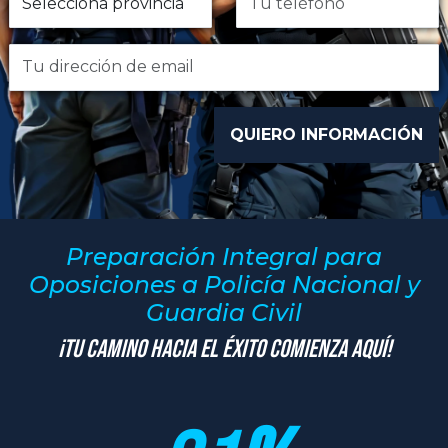
Preparación Integral para
Oposiciones a Policía Nacional y
Guardia Civil
¡Tu Camino hacia el Éxito Comienza Aquí!