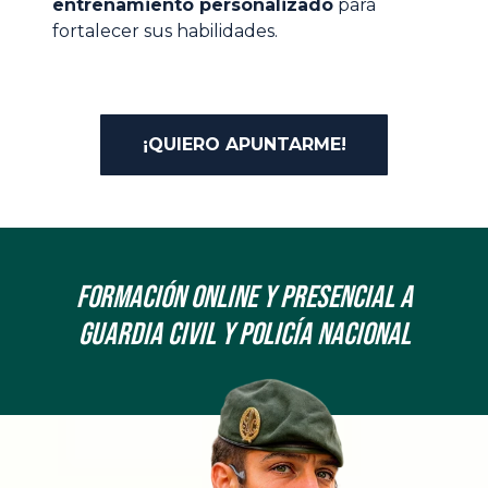
entrenamiento personalizado
para
fortalecer sus habilidades.
¡QUIERO APUNTARME!
Formación onLine y Presencial a
Guardia Civil y Policía Nacional