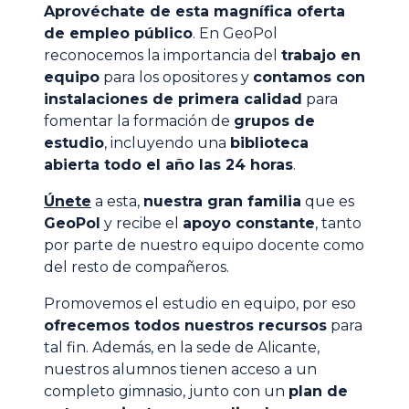
Aprovéchate de esta magnífica oferta
de empleo público
. En GeoPol
reconocemos la importancia del
trabajo en
equipo
para los opositores y
contamos con
instalaciones de primera calidad
para
fomentar la formación de
grupos de
estudio
, incluyendo una
biblioteca
abierta todo el año las 24 horas
.
Únete
a esta,
nuestra gran familia
que es
GeoPol
y recibe el
apoyo constante
, tanto
por parte de nuestro equipo docente como
del resto de compañeros.
Promovemos el estudio en equipo, por eso
ofrecemos todos nuestros recursos
para
tal fin. Además, en la sede de Alicante,
nuestros alumnos tienen acceso a un
completo gimnasio, junto con un
plan de