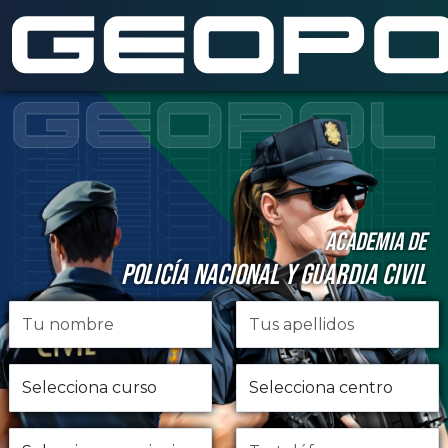
Saltar al contenido principal
ACADEMIA DE
POLICÍA NACIONAL Y GUARDIA CIVIL