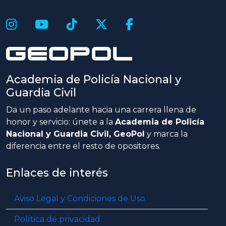
Academia de Policía Nacional y
Guardia Civil
Da un paso adelante hacia una carrera llena de
honor y servicio: únete a la
Academia de Policía
Nacional y Guardia Civil, GeoPol
y marca la
diferencia entre el resto de opositores.
Enlaces de interés
Aviso Legal y Condiciones de Uso
Política de privacidad