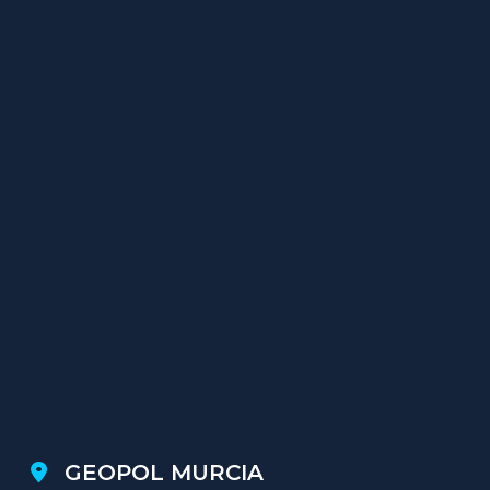
GEOPOL MURCIA