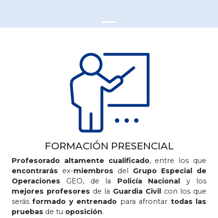
FORMACIÓN PRESENCIAL
Profesorado altamente cualificado
, entre los que
encontrarás
ex-
miembros
del
Grupo Especial de
Operaciones
GEO, de la
Policía Nacional
y los
mejores profesores
de la
Guardia Civil
con los que
serás
formado y entrenado
para afrontar
todas las
pruebas
de tu
oposición
.