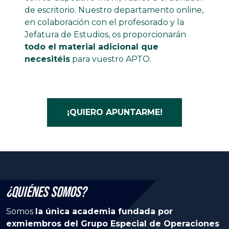
de escritorio. Nuestro departamento online,
en colaboración con el profesorado y la
Jefatura de Estudios, os proporcionarán
todo el material adicional que
necesitéis
para vuestro APTO.
¡QUIERO APUNTARME!
¿Quiénes Somos?
Somos
la única academia fundada por
exmiembros del Grupo Especial de Operaciones