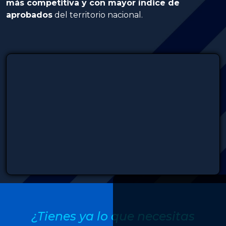
más competitiva y con mayor índice de
aprobados
del territorio nacional.
¿Tienes ya lo que necesitas