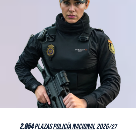
2.854
plazas
Policía Nacional
2026
/27