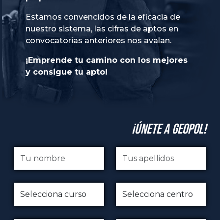
Estamos convencidos de la eficacia de
nuestro sistema, las cifras de aptos en
convocatorias anteriores nos avalan.
¡Emprende tu camino con los mejores
y consigue tu apto!
¡Únete a GeoPol!