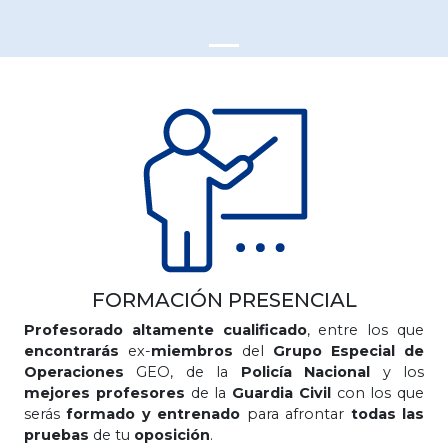
FORMACIÓN PRESENCIAL
Profesorado altamente cualificado
, entre los que
encontrarás
ex-
miembros
del
Grupo Especial de
Operaciones
GEO, de la
Policía Nacional
y los
mejores profesores
de la
Guardia Civil
con los que
serás
formado y entrenado
para afrontar
todas las
pruebas
de tu
oposición
.