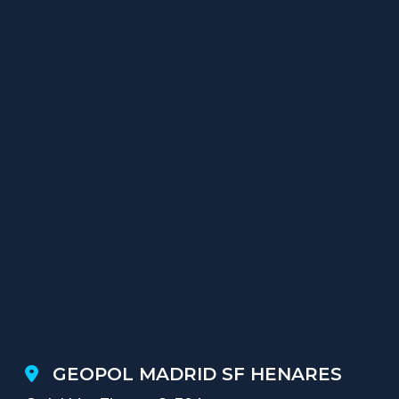
GEOPOL MADRID SF HENARES