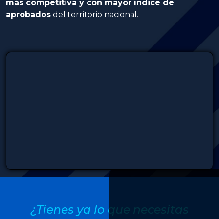
más competitiva y con mayor índice de
aprobados
del territorio nacional.
¿Tienes ya lo que necesitas