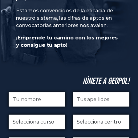
Estamos convencidos de la eficacia de
nuestro sistema, las cifras de aptos en
convocatorias anteriores nos avalan.
¡Emprende tu camino con los mejores
y consigue tu apto!
¡Únete a GeoPol!