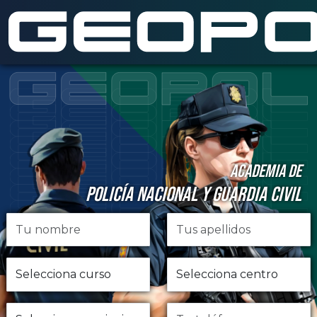
Saltar al contenido principal
ACADEMIA DE
POLICÍA NACIONAL Y GUARDIA CIVIL