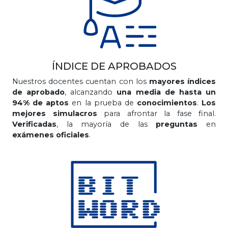
ÍNDICE DE APROBADOS
Nuestros docentes cuentan con los
mayores índices
de aprobado
, alcanzando
una media de hasta un
94% de aptos
en la prueba de
conocimientos
.
Los
mejores simulacros
para afrontar la fase final.
Verificadas
, la mayoría de las
preguntas
en
exámenes oficiales
.