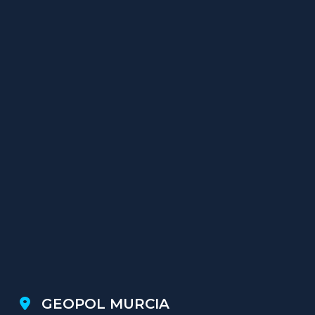
GEOPOL MURCIA