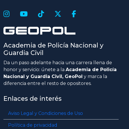
Academia de Policía Nacional y
Guardia Civil
Da un paso adelante hacia una carrera llena de
honor y servicio: únete a la
Academia de Policía
Nacional y Guardia Civil, GeoPol
y marca la
diferencia entre el resto de opositores.
Enlaces de interés
Aviso Legal y Condiciones de Uso
Política de privacidad