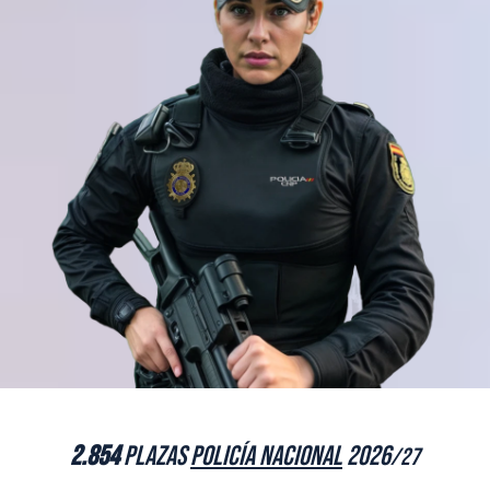
2.854
plazas
Policía Nacional
2026
/27