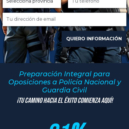
Preparación Integral para
Oposiciones a Policía Nacional y
Guardia Civil
¡Tu Camino hacia el Éxito Comienza Aquí!