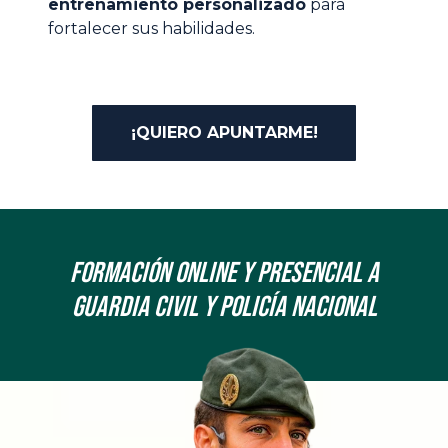
entrenamiento personalizado
para
fortalecer sus habilidades.
¡QUIERO APUNTARME!
Formación onLine y Presencial a
Guardia Civil y Policía Nacional