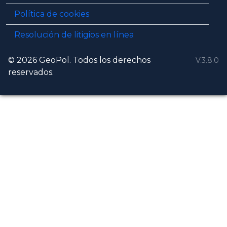
Política de cookies
Resolución de litigios en línea
© 2026 GeoPol. Todos los derechos
V.3.8.0
reservados.