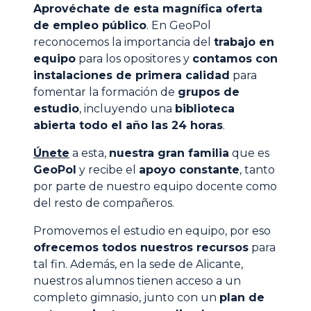
Aprovéchate de esta magnífica oferta
de empleo público
. En GeoPol
reconocemos la importancia del
trabajo en
equipo
para los opositores y
contamos con
instalaciones de primera calidad
para
fomentar la formación de
grupos de
estudio
, incluyendo una
biblioteca
abierta todo el año las 24 horas
.
Únete
a esta,
nuestra gran familia
que es
GeoPol
y recibe el
apoyo constante
, tanto
por parte de nuestro equipo docente como
del resto de compañeros.
Promovemos el estudio en equipo, por eso
ofrecemos todos nuestros recursos
para
tal fin. Además, en la sede de Alicante,
nuestros alumnos tienen acceso a un
completo gimnasio, junto con un
plan de