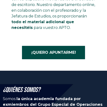
de escritorio. Nuestro departamento online,
en colaboración con el profesorado y la
Jefatura de Estudios, os proporcionarán
todo el material adicional que
necesitéis
para vuestro APTO.
¡QUIERO APUNTARME!
¿Quiénes Somos?
Somos
la única academia fundada por
exmiembros del Grupo Especial de Operaciones