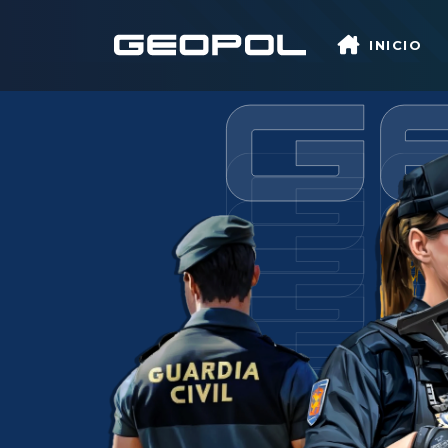
Saltar al contenido principal
INICIO