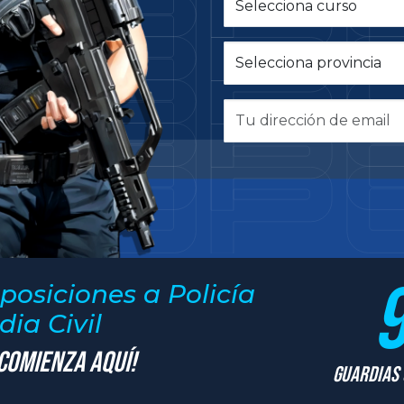
posiciones a Policía
ia Civil
 Comienza Aquí!
Guardias 