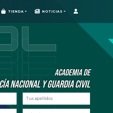
TIENDA
NOTICIAS
ACADEMIA DE
CÍA NACIONAL Y GUARDIA CIVIL