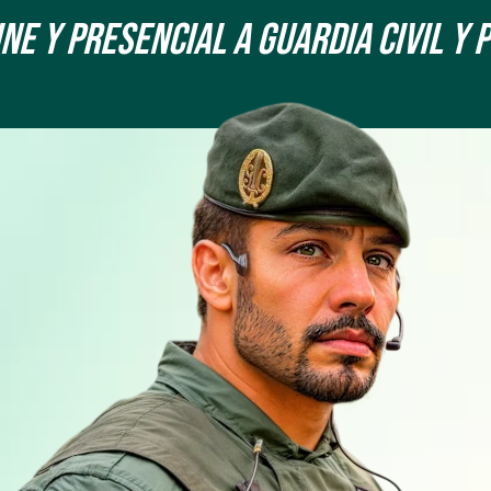
e y Presencial a Guardia Civil y 