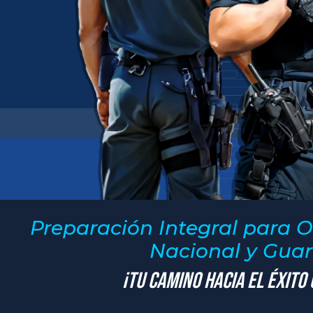
Preparación Integral para O
Nacional y Guard
¡Tu Camino hacia el Éxito