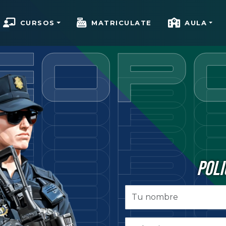
CURSOS
MATRICULATE
AULA
POLI