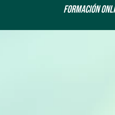
Formación onLin