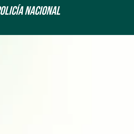
Policía Nacional