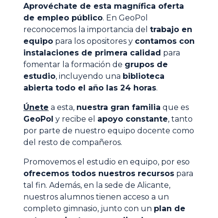
Aprovéchate de esta magnífica oferta
de empleo público
. En GeoPol
reconocemos la importancia del
trabajo en
equipo
para los opositores y
contamos con
instalaciones de primera calidad
para
fomentar la formación de
grupos de
estudio
, incluyendo una
biblioteca
abierta todo el año las 24 horas
.
Únete
a esta,
nuestra gran familia
que es
GeoPol
y recibe el
apoyo constante
, tanto
por parte de nuestro equipo docente como
del resto de compañeros.
Promovemos el estudio en equipo, por eso
ofrecemos todos nuestros recursos
para
tal fin. Además, en la sede de Alicante,
nuestros alumnos tienen acceso a un
completo gimnasio, junto con un
plan de