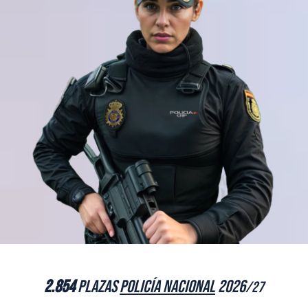
2.854
plazas
Policía Nacional
2026
/27