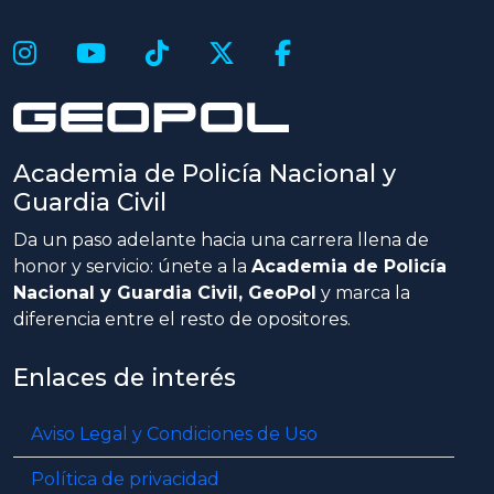
Academia de Policía Nacional y
Guardia Civil
Da un paso adelante hacia una carrera llena de
honor y servicio: únete a la
Academia de Policía
Nacional y Guardia Civil, GeoPol
y marca la
diferencia entre el resto de opositores.
Enlaces de interés
Aviso Legal y Condiciones de Uso
Política de privacidad