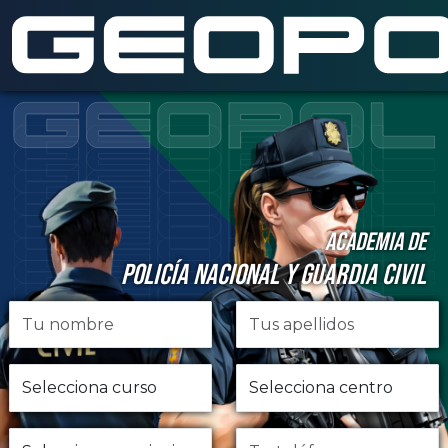
Saltar al contenido principal
ACADEMIA DE
POLICÍA NACIONAL Y GUARDIA CIVIL