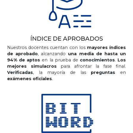
ÍNDICE DE APROBADOS
Nuestros docentes cuentan con los
mayores índices
de aprobado
, alcanzando
una media de hasta un
94% de aptos
en la prueba de
conocimientos
.
Los
mejores simulacros
para afrontar la fase final.
Verificadas
, la mayoría de las
preguntas
en
exámenes oficiales
.