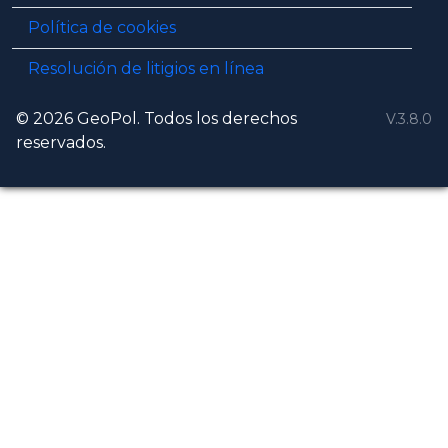
Política de cookies
Resolución de litigios en línea
© 2026 GeoPol. Todos los derechos
V.3.8.0
reservados.