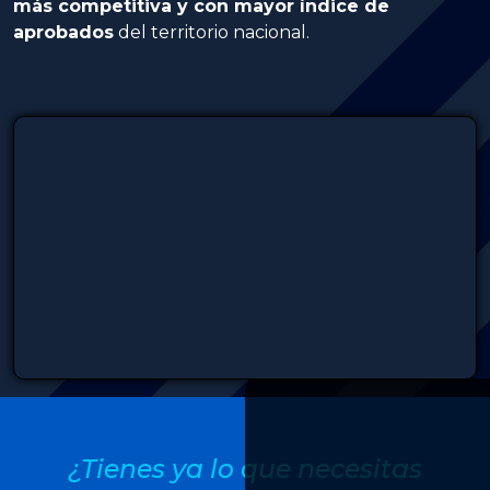
más competitiva y con mayor índice de
aprobados
del territorio nacional.
¿Tienes ya lo que necesitas