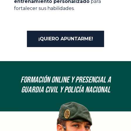
entrenamiento personalizado
para
fortalecer sus habilidades.
¡QUIERO APUNTARME!
Formación onLine y Presencial a
Guardia Civil y Policía Nacional