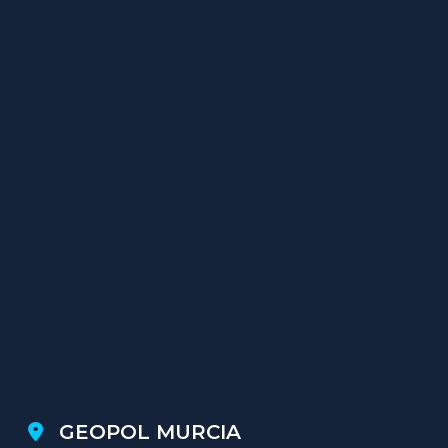
GEOPOL MURCIA