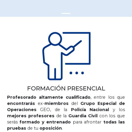
FORMACIÓN PRESENCIAL
Profesorado altamente cualificado
, entre los que
encontrarás
ex-
miembros
del
Grupo Especial de
Operaciones
GEO, de la
Policía Nacional
y los
mejores profesores
de la
Guardia Civil
con los que
serás
formado y entrenado
para afrontar
todas las
pruebas
de tu
oposición
.