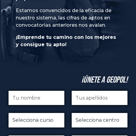
Estamos convencidos de la eficacia de
nuestro sistema, las cifras de aptos en
convocatorias anteriores nos avalan.
¡Emprende tu camino con los mejores
y consigue tu apto!
¡Únete a GeoPol!