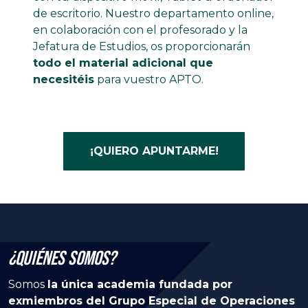
de escritorio. Nuestro departamento online,
en colaboración con el profesorado y la
Jefatura de Estudios, os proporcionarán
todo el material adicional que
necesitéis
para vuestro APTO.
¡QUIERO APUNTARME!
¿Quiénes Somos?
Somos
la única academia fundada por
exmiembros del Grupo Especial de Operaciones