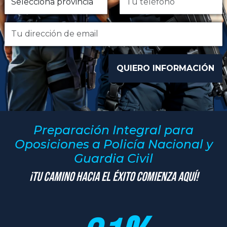
Preparación Integral para
Oposiciones a Policía Nacional y
Guardia Civil
¡Tu Camino hacia el Éxito Comienza Aquí!