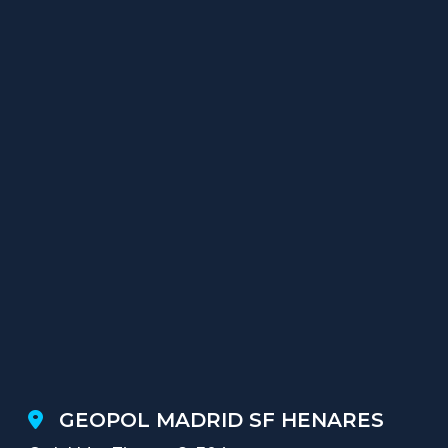
GEOPOL MADRID SF HENARES