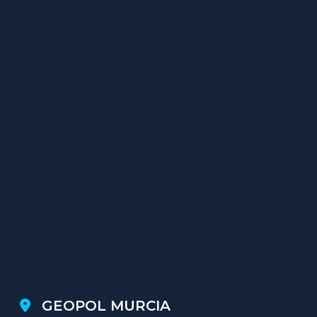
GEOPOL MURCIA