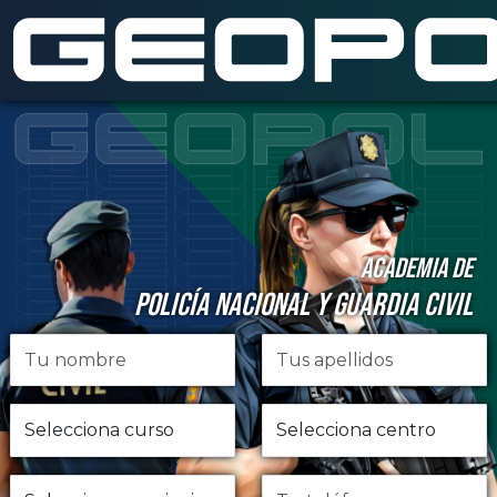
Saltar al contenido principal
ACADEMIA DE
POLICÍA NACIONAL Y GUARDIA CIVIL