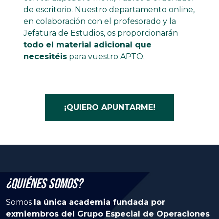
de escritorio. Nuestro departamento online,
en colaboración con el profesorado y la
Jefatura de Estudios, os proporcionarán
todo el material adicional que
necesitéis
para vuestro APTO.
¡QUIERO APUNTARME!
¿Quiénes Somos?
Somos
la única academia fundada por
exmiembros del Grupo Especial de Operaciones