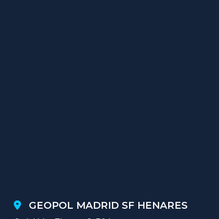
GEOPOL MADRID SF HENARES