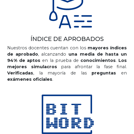
ÍNDICE DE APROBADOS
Nuestros docentes cuentan con los
mayores índices
de aprobado
, alcanzando
una media de hasta un
94% de aptos
en la prueba de
conocimientos
.
Los
mejores simulacros
para afrontar la fase final.
Verificadas
, la mayoría de las
preguntas
en
exámenes oficiales
.