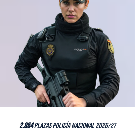
2.854
plazas
Policía Nacional
2026
/27