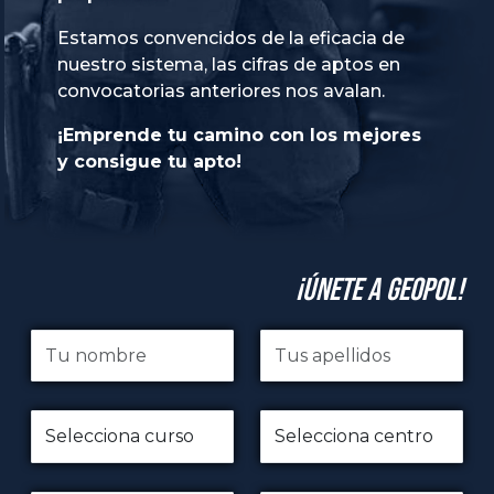
Estamos convencidos de la eficacia de
nuestro sistema, las cifras de aptos en
convocatorias anteriores nos avalan.
¡Emprende tu camino con los mejores
y consigue tu apto!
¡Únete a GeoPol!