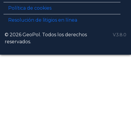
Política de cookies
Resolución de litigios en línea
© 2026 GeoPol. Todos los derechos
V.3.8.0
reservados.