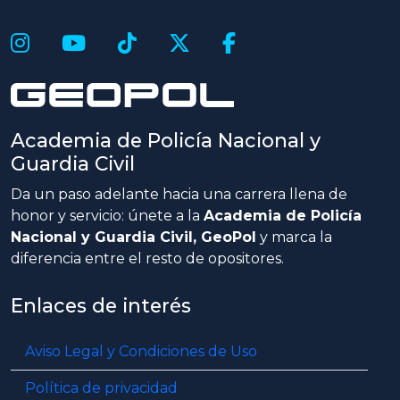
Academia de Policía Nacional y
Guardia Civil
Da un paso adelante hacia una carrera llena de
honor y servicio: únete a la
Academia de Policía
Nacional y Guardia Civil, GeoPol
y marca la
diferencia entre el resto de opositores.
Enlaces de interés
Aviso Legal y Condiciones de Uso
Política de privacidad