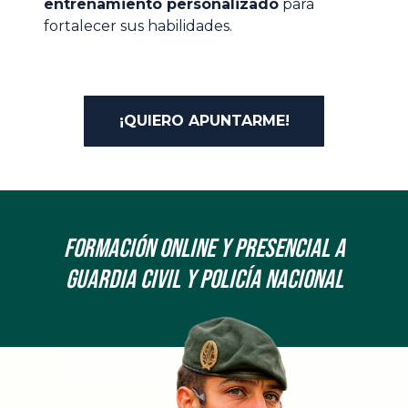
entrenamiento personalizado
para
fortalecer sus habilidades.
¡QUIERO APUNTARME!
Formación onLine y Presencial a
Guardia Civil y Policía Nacional