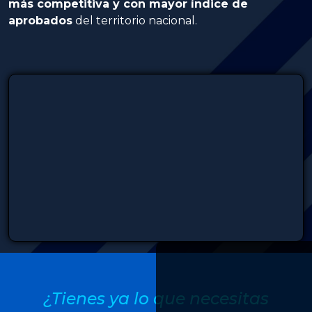
más competitiva y con mayor índice de
aprobados
del territorio nacional.
¿Tienes ya lo que necesitas