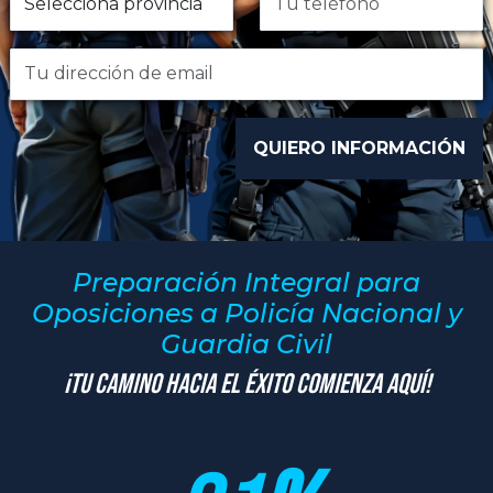
Preparación Integral para
Oposiciones a Policía Nacional y
Guardia Civil
¡Tu Camino hacia el Éxito Comienza Aquí!