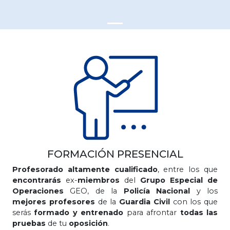
FORMACIÓN PRESENCIAL
Profesorado altamente cualificado
, entre los que
encontrarás
ex-
miembros
del
Grupo Especial de
Operaciones
GEO, de la
Policía Nacional
y los
mejores profesores
de la
Guardia Civil
con los que
serás
formado y entrenado
para afrontar
todas las
pruebas
de tu
oposición
.