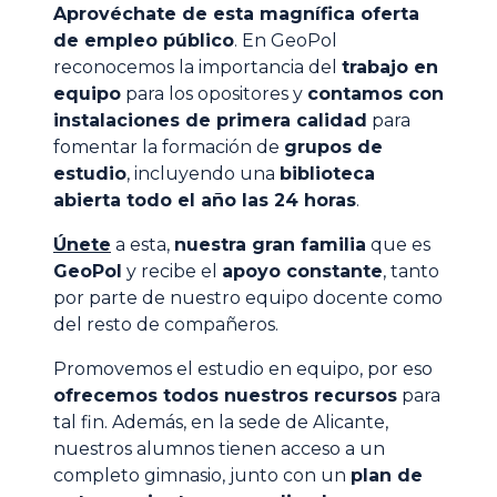
Aprovéchate de esta magnífica oferta
de empleo público
. En GeoPol
reconocemos la importancia del
trabajo en
equipo
para los opositores y
contamos con
instalaciones de primera calidad
para
fomentar la formación de
grupos de
estudio
, incluyendo una
biblioteca
abierta todo el año las 24 horas
.
Únete
a esta,
nuestra gran familia
que es
GeoPol
y recibe el
apoyo constante
, tanto
por parte de nuestro equipo docente como
del resto de compañeros.
Promovemos el estudio en equipo, por eso
ofrecemos todos nuestros recursos
para
tal fin. Además, en la sede de Alicante,
nuestros alumnos tienen acceso a un
completo gimnasio, junto con un
plan de