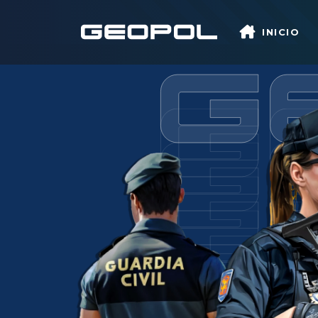
Saltar al contenido principal
INICIO