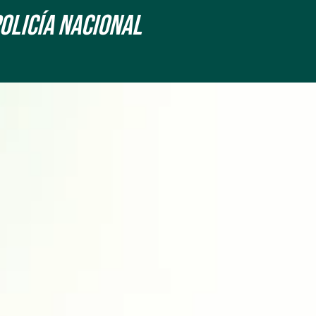
Policía Nacional