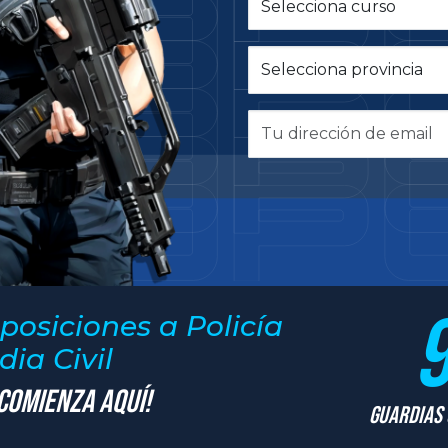
posiciones a Policía
ia Civil
 Comienza Aquí!
Guardias 