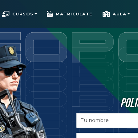
CURSOS
MATRICULATE
AULA
POLI