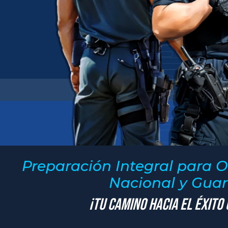
Preparación Integral para O
Nacional y Guard
¡Tu Camino hacia el Éxito