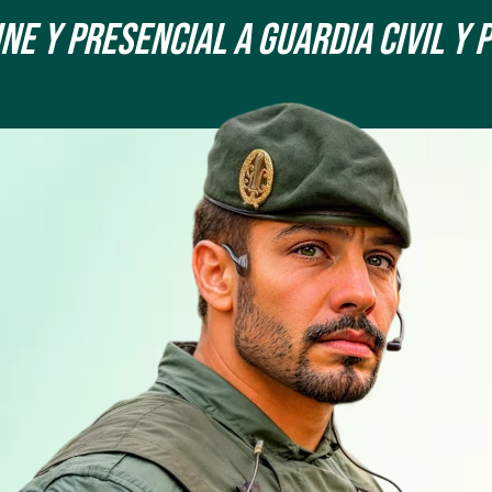
e y Presencial a Guardia Civil y 