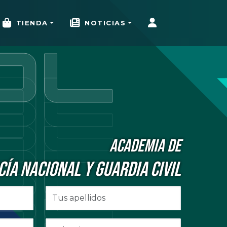
TIENDA
NOTICIAS
ACADEMIA DE
CÍA NACIONAL Y GUARDIA CIVIL