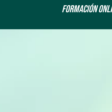
Formación onLin